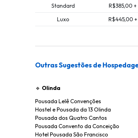
Standard
R$385,00 +
Luxo
R$445,00 +
Outras Sugestões de Hospedag
🔹
Olinda
Pousada Lelê Convenções
Hostel e Pousada da 13 Olinda
Pousada dos Quatro Cantos
Pousada Convento da Conceição
Hotel Pousada São Francisco