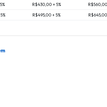
 5%
R$430,00 + 5%
R$560,00
 5%
R$495,00 + 5%
R$645,00
em