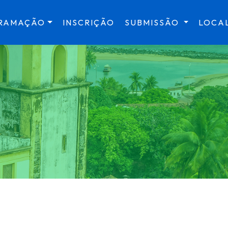
RAMAÇÃO
INSCRIÇÃO
SUBMISSÃO
LOCA