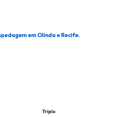
ospedagem em Olinda e Recife.
Triplo