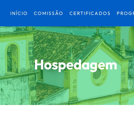
INÍCIO
COMISSÃO
CERTIFICADOS
PROG
Hospedagem