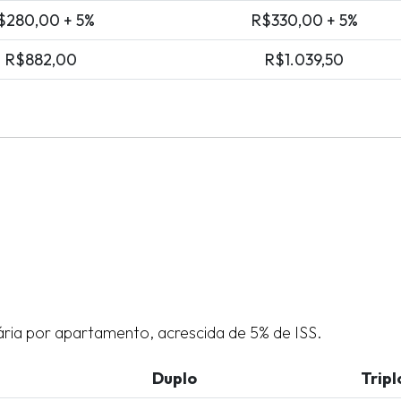
$280,00 + 5%
R$330,00 + 5%
R$882,00
R$1.039,50
ria por apartamento, acrescida de 5% de ISS.
Duplo
Tripl