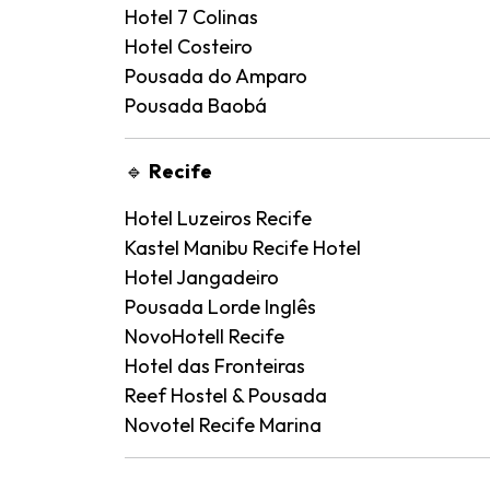
Hotel 7 Colinas
Hotel Costeiro
Pousada do Amparo
Pousada Baobá
🔹
Recife
Hotel Luzeiros Recife
Kastel Manibu Recife Hotel
Hotel Jangadeiro
Pousada Lorde Inglês
NovoHotell Recife
Hotel das Fronteiras
Reef Hostel & Pousada
Novotel Recife Marina