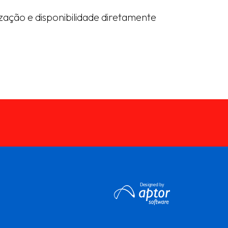
zação e disponibilidade diretamente